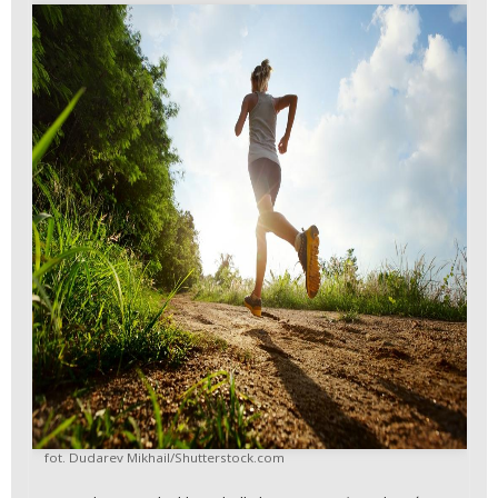
fot. Dudarev Mikhail/Shutterstock.com