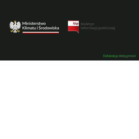
Deklaracja dostępności